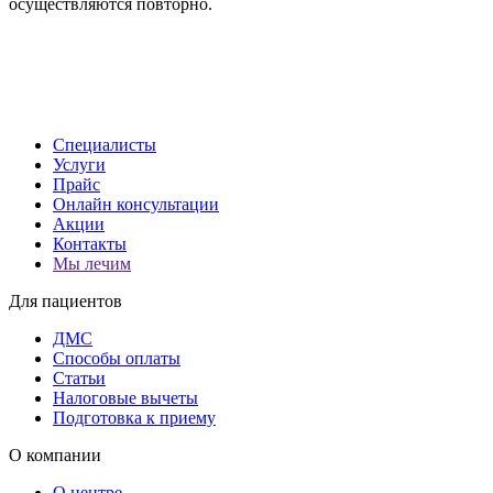
осуществляются повторно.
Специалисты
Услуги
Прайс
Онлайн консультации
Акции
Контакты
Мы лечим
Для пациентов
ДМС
Способы оплаты
Статьи
Налоговые вычеты
Подготовка к приему
О компании
О центре