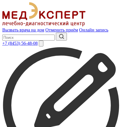
Вызвать врача на дом
Отменить приём
Онлайн запись
+7 (8453) 56-48-08