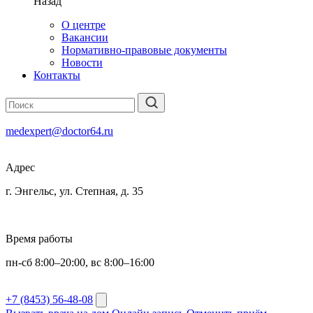
Назад
О центре
Вакансии
Нормативно-правовые документы
Новости
Контакты
medexpert@doctor64.ru
Адрес
г. Энгельс, ул. Степная, д. 35
Время работы
пн-сб 8:00–20:00, вс 8:00–16:00
+7 (8453) 56-48-08