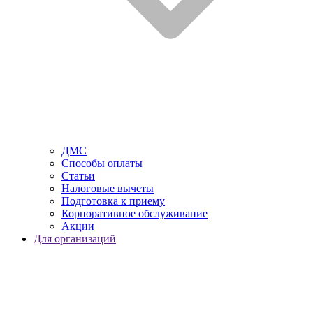
ДМС
Способы оплаты
Статьи
Налоговые вычеты
Подготовка к приему
Корпоративное обслуживание
Акции
Для организаций