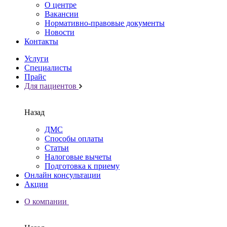
О центре
Вакансии
Нормативно-правовые документы
Новости
Контакты
Услуги
Специалисты
Прайс
Для пациентов
Назад
ДМС
Способы оплаты
Статьи
Налоговые вычеты
Подготовка к приему
Онлайн консультации
Акции
О компании