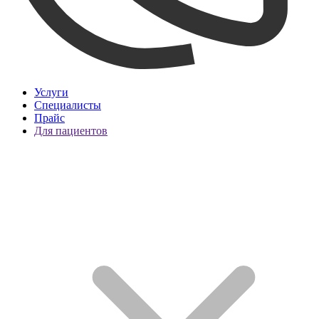
Услуги
Специалисты
Прайс
Для пациентов