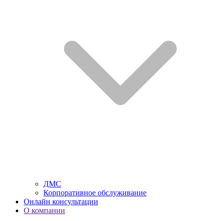
ДМС
Корпоративное обслуживание
Онлайн консультации
О компании