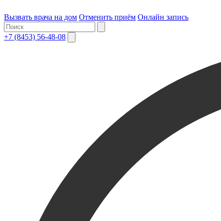
Вызвать врача на дом
Отменить приём
Онлайн запись
+7 (8453) 56-48-08