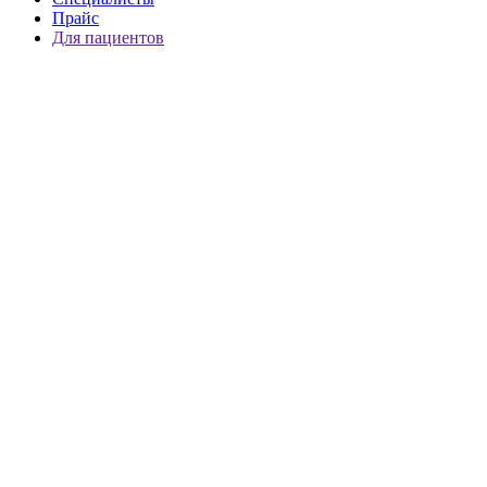
Прайс
Для пациентов