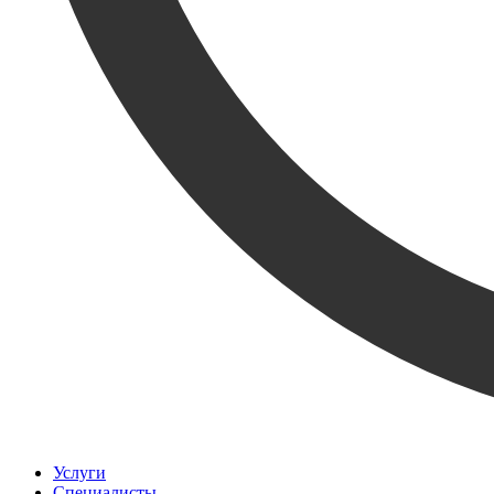
Услуги
Специалисты