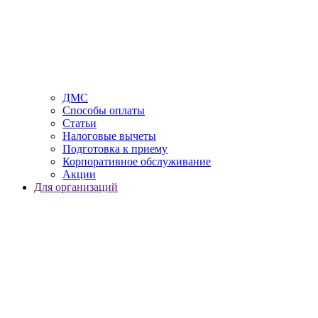
ДМС
Способы оплаты
Статьи
Налоговые вычеты
Подготовка к приему
Корпоративное обслуживание
Акции
Для организаций