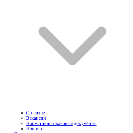
О центре
Вакансии
Нормативно-правовые документы
Новости