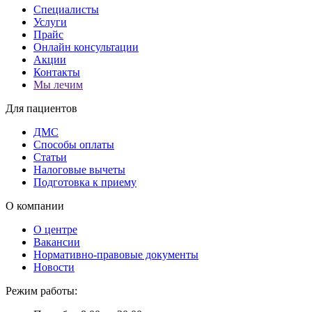
Специалисты
Услуги
Прайс
Онлайн консультации
Акции
Контакты
Мы лечим
Для пациентов
ДМС
Способы оплаты
Статьи
Налоговые вычеты
Подготовка к приему
О компании
О центре
Вакансии
Нормативно-правовые документы
Новости
Режим работы: