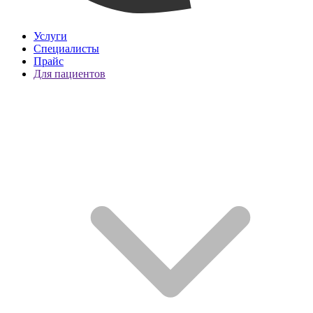
Услуги
Специалисты
Прайс
Для пациентов