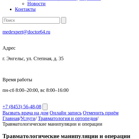
Новости
Контакты
medexpert@doctor64.ru
Адрес
г. Энгельс, ул. Степная, д. 35
Время работы
пн-сб 8:00–20:00, вс 8:00–16:00
+7 (8453) 56-48-08
Вызвать врача на дом
Онлайн запись
Отменить приём
Главная
/
Услуги
/
Травматология и ортопедия
/
Травматологические манипуляции и операции
Травматологические манипуляции и операции