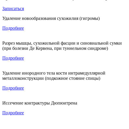
Записаться
Удаление новообразования сухожилия (гигромы)
Подробнее
Разрез мышцы, сухожильной фасции и синовиальной сумки
(при болезни Де Кервена, при туннельном синдроме)
Подробнее
Удаление инородного тела кости интрамедуллярной
металлоконструкции (подкожное стояние спицы)
Подробнее
Иссечение контрактуры Дюпюитрена
Подробнее