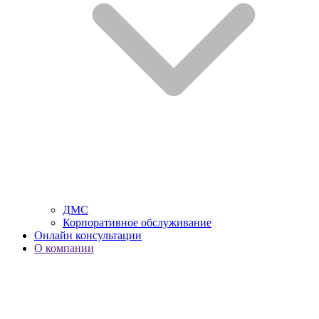
ДМС
Корпоративное обслуживание
Онлайн консультации
О компании