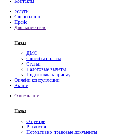
Контакты
Услуги
Специалисты
Прайс
Для пациентов
Назад
ДМС
Способы оплаты
Статьи
Налоговые вычеты
Подготовка к приему
Онлайн консультации
Акции
О компании
Назад
О центре
Вакансии
Нормативно-правовые документы