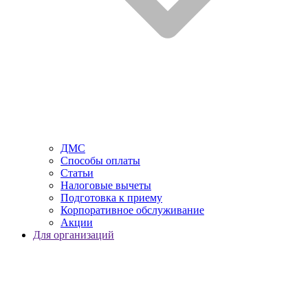
ДМС
Способы оплаты
Статьи
Налоговые вычеты
Подготовка к приему
Корпоративное обслуживание
Акции
Для организаций