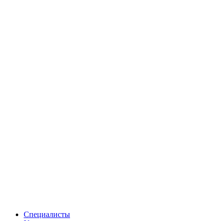
Специалисты