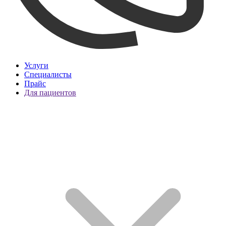
Услуги
Специалисты
Прайс
Для пациентов