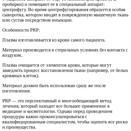
пробирки) и помещают ее в специальный аппарат-
центрифугу. Во время центрифугирования образуется особая
сыворотка, которую вводят в поврежденную мышечную ткань
или сустав посредством инъекции.
Особенности PRP:
Плазма изготавливается из крови самого пациента.
Материал производится в стерильных условиях без контакта с
воздухом..
Плазма очищается от элементов крови, которые могут
замедлить процесс восстановления ткани (например, от белых
кровяных клеток).
Материал должен быть использован сразу же после
изготовления.
PRP — это перспективный и многообещающий метод
лечения, который находит все большее применение в
медицине и косметологии. Однако перед проведением
процедуры важно проконсультироваться с
квалифицированным специалистом, чтобы оценить все риски
и преимущества.