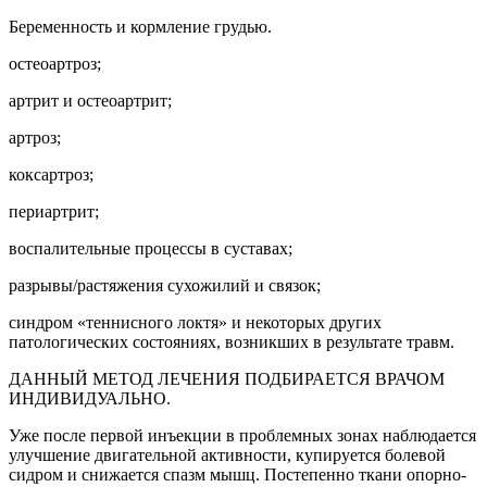
Беременность и кормление грудью.
остеоартроз;
артрит и остеоартрит;
артроз;
коксартроз;
периартрит;
воспалительные процессы в суставах;
разрывы/растяжения сухожилий и связок;
синдром «теннисного локтя» и некоторых других
патологических состояниях, возникших в результате травм.
ДАННЫЙ МЕТОД ЛЕЧЕНИЯ ПОДБИРАЕТСЯ ВРАЧОМ
ИНДИВИДУАЛЬНО.
Уже после первой инъекции в проблемных зонах наблюдается
улучшение двигательной активности, купируется болевой
сидром и снижается спазм мышц. Постепенно ткани опорно-