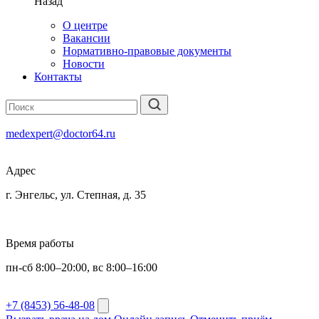
Назад
О центре
Вакансии
Нормативно-правовые документы
Новости
Контакты
medexpert@doctor64.ru
Адрес
г. Энгельс, ул. Степная, д. 35
Время работы
пн-сб 8:00–20:00, вс 8:00–16:00
+7 (8453) 56-48-08