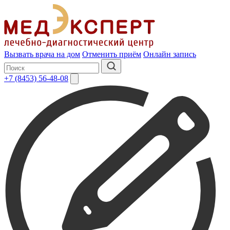
Вызвать врача на дом
Отменить приём
Онлайн запись
+7 (8453) 56-48-08