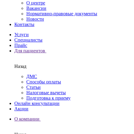
О центре
Вакансии
Нормативно-правовые документы
Новости
Контакты
Услуги
Специалисты
Прайс
Для пациентов
Назад
ДМС
Способы оплаты
Статьи
Налоговые вычеты
Подготовка к приему
Онлайн консультации
Акции
О компании