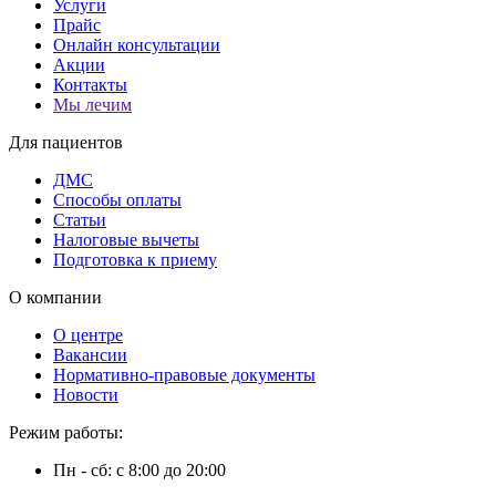
Услуги
Прайс
Онлайн консультации
Акции
Контакты
Мы лечим
Для пациентов
ДМС
Способы оплаты
Статьи
Налоговые вычеты
Подготовка к приему
О компании
О центре
Вакансии
Нормативно-правовые документы
Новости
Режим работы:
Пн - сб: с 8:00 до 20:00