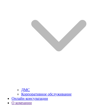
ДМС
Корпоративное обслуживание
Онлайн консультации
О компании