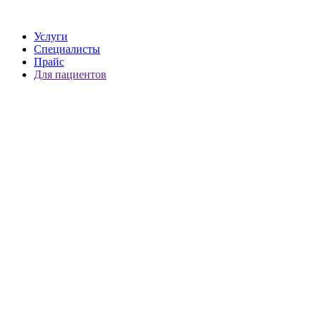
Услуги
Специалисты
Прайс
Для пациентов