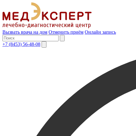
Вызвать врача на дом
Отменить приём
Онлайн запись
+7 (8453) 56-48-08