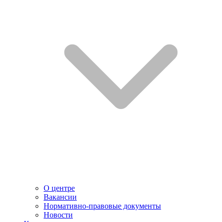
О центре
Вакансии
Нормативно-правовые документы
Новости