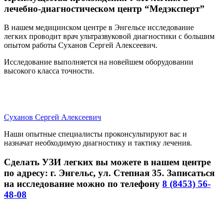
лечебно-диагностическом центр “Медэксперт”
В нашем медицинском центре в Энгельсе исследование
легких проводит врач ультразвуковой диагностики с большим
опытом работы Суханов Сергей Алексеевич.
Исследование выполняется на новейшем оборудовании
высокого класса точности.
Суханов Сергей Алексеевич
Наши опытные специалисты проконсультируют вас и
назначат необходимую диагностику и тактику лечения.
Сделать УЗИ легких вы можете в нашем центре
по адресу: г. Энгельс, ул. Степная 35. Записаться
на исследование можно по телефону
8 (8453) 56-
48-08