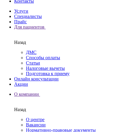
Контакты
Услуги
Специалисты
Прайс
Для пациентов
Назад
ДМС
Способы оплаты
Статьи
Налоговые вычеты
Подготовка к приему
Онлайн консультации
Акции
О компании
Назад
О центре
Вакансии
Нормативно-правовые документы