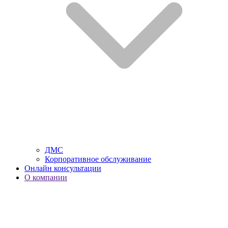
ДМС
Корпоративное обслуживание
Онлайн консультации
О компании