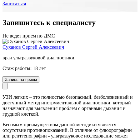
Записаться
Запишитесь к специалисту
Не ведет прием по ДМС
Суханов Сергей Алексеевич
врач ультразвуковой диагностики
Стаж работы: 18 лет
Запись на прием
УЗИ легких – это полностью безопасный, безболезненный и
доступный метод инструментальной диагностики, который
назначают для выявления проблем с органами дыхания и
грудной клеткой.
Весомым преимуществом данной методики является
отсутствие противопоказаний. В отличие от флюорографии
или рентгенографии - ультразвуковое исследование может