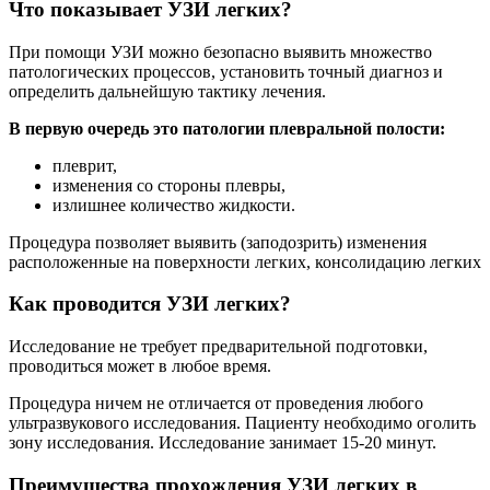
Что показывает УЗИ легких?
При помощи УЗИ можно безопасно выявить множество
патологических процессов, установить точный диагноз и
определить дальнейшую тактику лечения.
В первую очередь это патологии плевральной полости:
плеврит,
изменения со стороны плевры,
излишнее количество жидкости.
Процедура позволяет выявить (заподозрить) изменения
расположенные на поверхности легких, консолидацию легких
Как проводится УЗИ легких?
Исследование не требует предварительной подготовки,
проводиться может в любое время.
Процедура ничем не отличается от проведения любого
ультразвукового исследования. Пациенту необходимо оголить
зону исследования. Исследование занимает 15-20 минут.
Преимущества прохождения УЗИ легких в