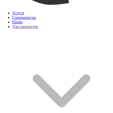
Услуги
Специалисты
Прайс
Для пациентов