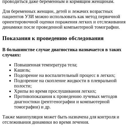
проводиться даже беременным и кормящим женщинам.
Для беременных женщин, детей и лежачих возрастных
пациентов УЗИ можно использовать как метод первичной
ориентировочной оценки поражения легких и отслеживания
динамики после проведенной компьютерной томографии.
Показания к проведению обследования
В большинстве случае диагностика назначается в таких
случаях:
Повышенная температура тела;
Кашель;
Подозрение на воспалительный процесс в легких;
Подозрение на скопление жидкости в плевральной
полости;
Хрипы во время прослушивания легких;
Противопоказания к проведению лучевых методов
диагностики (рентгенографии и компьютерной
томографии) и др.
Также манипуляция может быть назначена для контроля и
отслеживания динамики во время лечения.