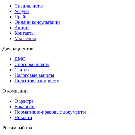
Специалисты
Услуги
Прайс
Онлайн консультации
Акции
Контакты
Мы лечим
Для пациентов
ДМС
Способы оплаты
Статьи
Налоговые вычеты
Подготовка к приему
О компании
О центре
Вакансии
Нормативно-правовые документы
Новости
Режим работы: