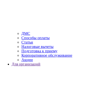
ДМС
Способы оплаты
Статьи
Налоговые вычеты
Подготовка к приему
Корпоративное обслуживание
Акции
Для организаций