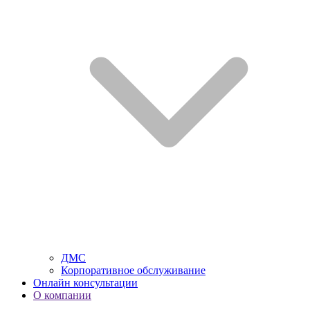
ДМС
Корпоративное обслуживание
Онлайн консультации
О компании