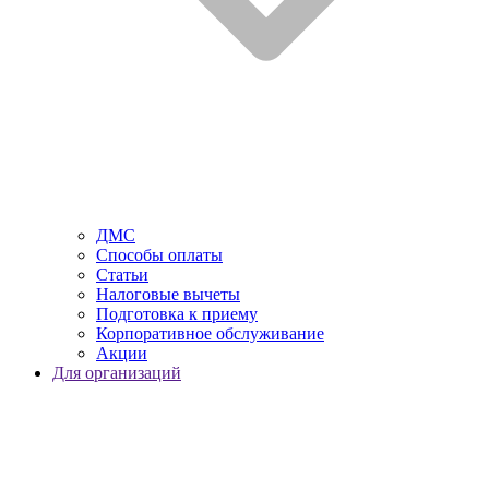
ДМС
Способы оплаты
Статьи
Налоговые вычеты
Подготовка к приему
Корпоративное обслуживание
Акции
Для организаций