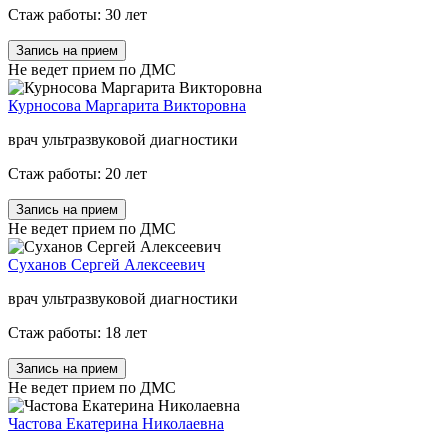
Стаж работы: 30 лет
Запись на прием
Не ведет прием по ДМС
Курносова Маргарита Викторовна
врач ультразвуковой диагностики
Стаж работы: 20 лет
Запись на прием
Не ведет прием по ДМС
Суханов Сергей Алексеевич
врач ультразвуковой диагностики
Стаж работы: 18 лет
Запись на прием
Не ведет прием по ДМС
Частова Екатерина Николаевна