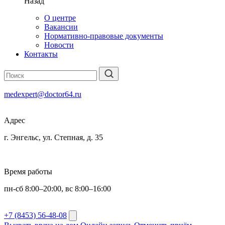
Назад
О центре
Вакансии
Нормативно-правовые документы
Новости
Контакты
medexpert@doctor64.ru
Адрес
г. Энгельс, ул. Степная, д. 35
Время работы
пн-сб 8:00–20:00, вс 8:00–16:00
+7 (8453) 56-48-08