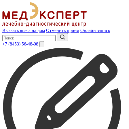
Вызвать врача на дом
Отменить приём
Онлайн запись
+7 (8453) 56-48-08