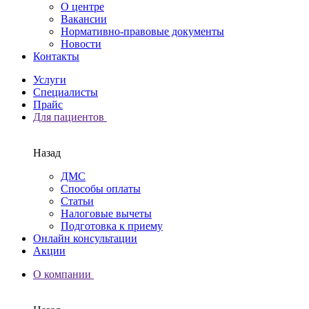
О центре
Вакансии
Нормативно-правовые документы
Новости
Контакты
Услуги
Специалисты
Прайс
Для пациентов
Назад
ДМС
Способы оплаты
Статьи
Налоговые вычеты
Подготовка к приему
Онлайн консультации
Акции
О компании