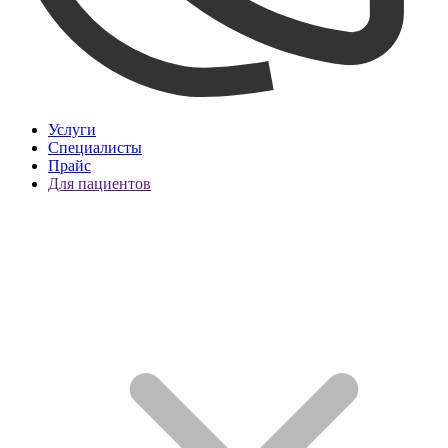
Услуги
Специалисты
Прайс
Для пациентов