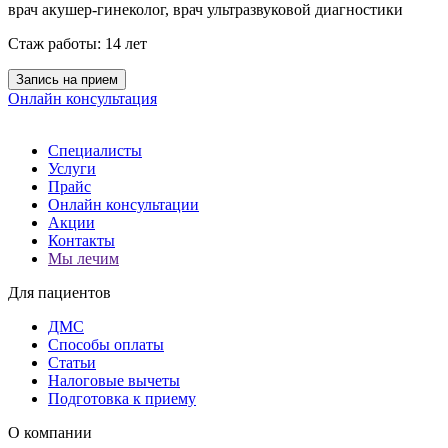
врач акушер-гинеколог, врач ультразвуковой диагностики
Стаж работы: 14 лет
Запись на прием
Онлайн консультация
Специалисты
Услуги
Прайс
Онлайн консультации
Акции
Контакты
Мы лечим
Для пациентов
ДМС
Способы оплаты
Статьи
Налоговые вычеты
Подготовка к приему
О компании