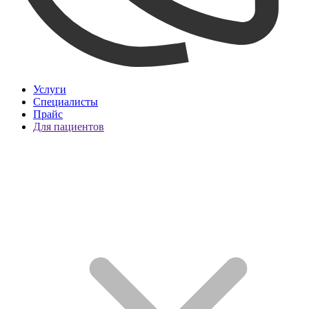
Услуги
Специалисты
Прайс
Для пациентов