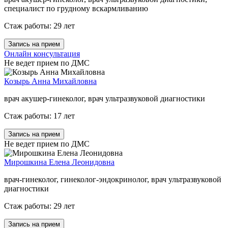
специалист по грудному вскармливанию
Стаж работы: 29 лет
Запись на прием
Онлайн консультация
Не ведет прием по ДМС
Козырь Анна Михайловна
врач акушер-гинеколог, врач ультразвуковой диагностики
Стаж работы: 17 лет
Запись на прием
Не ведет прием по ДМС
Мирошкина Елена Леонидовна
врач-гинеколог, гинеколог-эндокринолог, врач ультразвуковой
диагностики
Стаж работы: 29 лет
Запись на прием