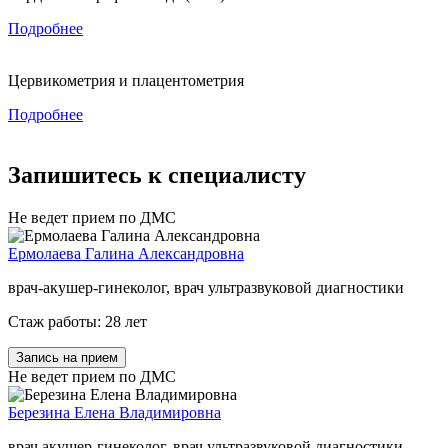
Подробнее
Цервикометрия и плацентометрия
Подробнее
Запишитесь к специалисту
Не ведет прием по ДМС
Ермолаева Галина Александровна
врач-акушер-гинеколог, врач ультразвуковой диагностики
Стаж работы: 28 лет
Запись на прием
Не ведет прием по ДМС
Березина Елена Владимировна
врач акушер-гинеколог, врач ультразвуковой диагностики,