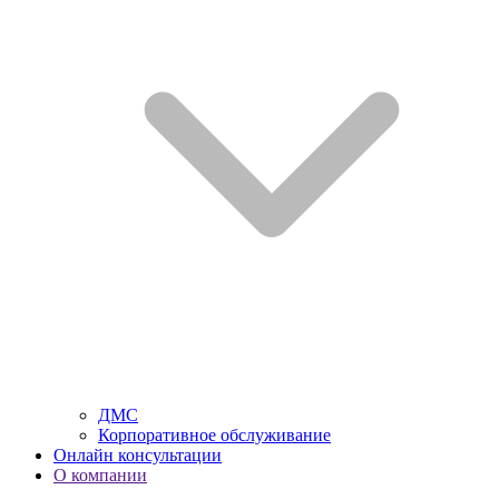
ДМС
Корпоративное обслуживание
Онлайн консультации
О компании