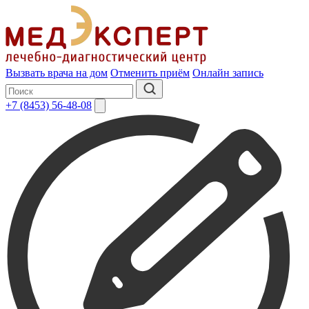
Вызвать врача на дом
Отменить приём
Онлайн запись
+7 (8453) 56-48-08