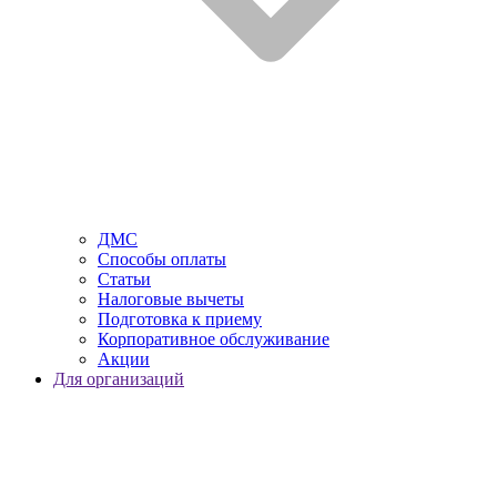
ДМС
Способы оплаты
Статьи
Налоговые вычеты
Подготовка к приему
Корпоративное обслуживание
Акции
Для организаций