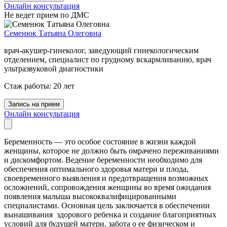
Онлайн консультация
Не ведет прием по ДМС
Семенюк Татьяна Олеговна
врач-акушер-гинеколог, заведующий гинекологическим
отделением, специалист по грудному вскармливанию, врач
ультразвуковой диагностики
Стаж работы: 20 лет
Запись на прием
Онлайн консультация
Беременность — это особое состояние в жизни каждой
женщины, которое не должно быть омрачено переживаниями
и дискомфортом. Ведение беременности необходимо для
обеспечения оптимального здоровья матери и плода,
своевременного выявления и предотвращения возможных
осложнений, сопровождения женщины во время ожидания
появления малыша высококвалифицированными
специалистами. Основная цель заключается в обеспечении
вынашивания здорового ребенка и создание благоприятных
условий для будущей матери, забота о ее физическом и