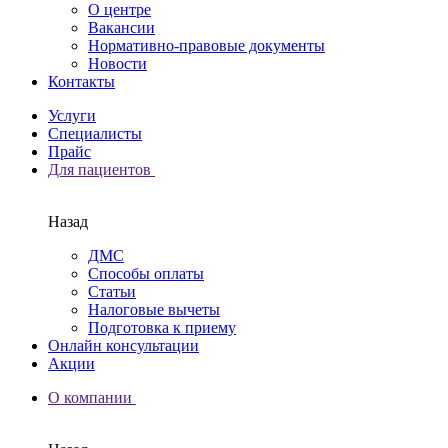
О центре
Вакансии
Нормативно-правовые документы
Новости
Контакты
Услуги
Специалисты
Прайс
Для пациентов
Назад
ДМС
Способы оплаты
Статьи
Налоговые вычеты
Подготовка к приему
Онлайн консультации
Акции
О компании