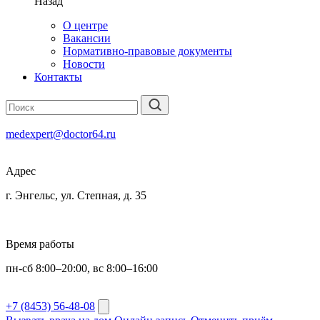
Назад
О центре
Вакансии
Нормативно-правовые документы
Новости
Контакты
medexpert@doctor64.ru
Адрес
г. Энгельс, ул. Степная, д. 35
Время работы
пн-сб 8:00–20:00, вс 8:00–16:00
+7 (8453) 56-48-08