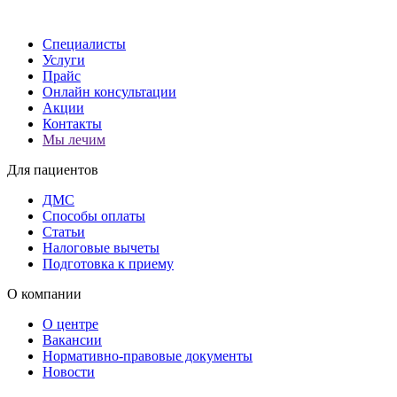
Специалисты
Услуги
Прайс
Онлайн консультации
Акции
Контакты
Мы лечим
Для пациентов
ДМС
Способы оплаты
Статьи
Налоговые вычеты
Подготовка к приему
О компании
О центре
Вакансии
Нормативно-правовые документы
Новости