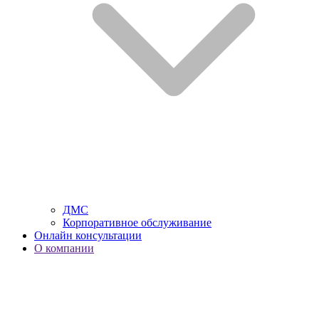
ДМС
Корпоративное обслуживание
Онлайн консультации
О компании