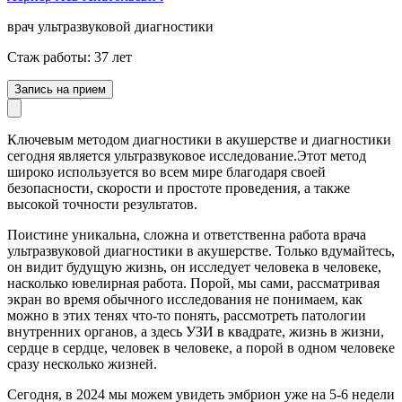
врач ультразвуковой диагностики
Стаж работы: 37 лет
Запись на прием
Ключевым методом диагностики в акушерстве и диагностики
сегодня является ультразвуковое исследование.Этот метод
широко используется во всем мире благодаря своей
безопасности, скорости и простоте проведения, а также
высокой точности результатов.
Поистине уникальна, сложна и ответственна работа врача
ультразвуковой диагностики в акушерстве. Только вдумайтесь,
он видит будущую жизнь, он исследует человека в человеке,
насколько ювелирная работа. Порой, мы сами, рассматривая
экран во время обычного исследования не понимаем, как
можно в этих тенях что-то понять, рассмотреть патологии
внутренних органов, а здесь УЗИ в квадрате, жизнь в жизни,
сердце в сердце, человек в человеке, а порой в одном человеке
сразу несколько жизней.
Сегодня, в 2024 мы можем увидеть эмбрион уже на 5-6 недели