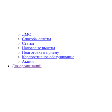
ДМС
Способы оплаты
Статьи
Налоговые вычеты
Подготовка к приему
Корпоративное обслуживание
Акции
Для организаций