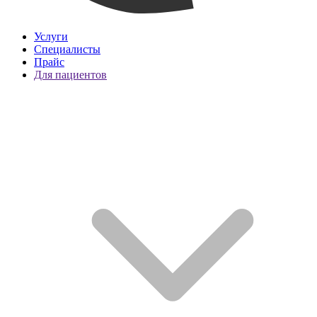
Услуги
Специалисты
Прайс
Для пациентов