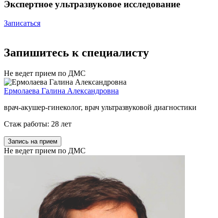
Экспертное ультразвуковое исследование
Записаться
Запишитесь к специалисту
Не ведет прием по ДМС
Ермолаева Галина Александровна
врач-акушер-гинеколог, врач ультразвуковой диагностики
Стаж работы: 28 лет
Запись на прием
Не ведет прием по ДМС