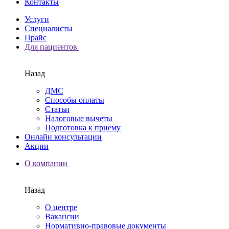
Контакты
Услуги
Специалисты
Прайс
Для пациентов
Назад
ДМС
Способы оплаты
Статьи
Налоговые вычеты
Подготовка к приему
Онлайн консультации
Акции
О компании
Назад
О центре
Вакансии
Нормативно-правовые документы