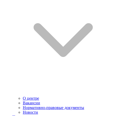
О центре
Вакансии
Нормативно-правовые документы
Новости