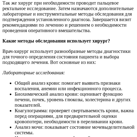
Так же хирург при необходимости проводит пальцевое
ректальное исследование. Затем назначаются дополнительные
лабораторные и инструментальные методы обследования для
подтверждения установленного диагноза. Завершается визит
рекомендациями по лечению и решением о необходимости
проведения оперативного вмешательства.
Какие методы обследования использует хирург?
Врач-хирург использует разнообразные методы диагностики
для точного определения состояния пациента и выбора
подходящего лечения. Вот основные из них:
Лабораторные исследования:
Общий анализ крови: помогает выявить признаки
воспаления, анемии или инфекционного процесса.
Биохимический анализ крови: оценивает функцию
печени, почек, уровень глюкозы, холестерина и других
показателей.
Коагулограмма: проверяет свертываемость крови, важна
перед операциями, для предварительной оценки
кровопотери, необходимости в переливании крови.
Анализ мочи: показывает состояние мочевыделительной
системы.