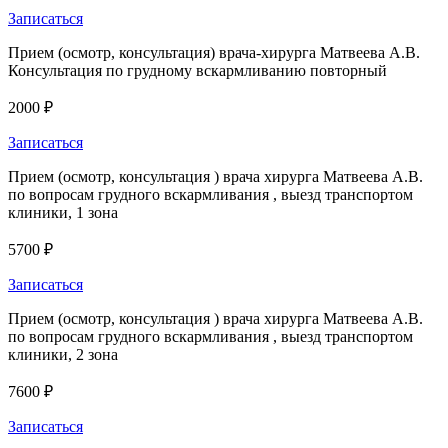
Записаться
Прием (осмотр, консультация) врача-хирурга Матвеева А.В.
Консультация по грудному вскармливанию повторный
2000 ₽
Записаться
Прием (осмотр, консультация ) врача хирурга Матвеева А.В.
по вопросам грудного вскармливания , выезд транспортом
клиники, 1 зона
5700 ₽
Записаться
Прием (осмотр, консультация ) врача хирурга Матвеева А.В.
по вопросам грудного вскармливания , выезд транспортом
клиники, 2 зона
7600 ₽
Записаться