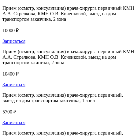
Прием (осмотр, консультация) врача-хирурга первичный КМН
А.А. Стрелкова, КМН О.В. Коченковой, выезд на дом
транспортом заказчика, 2 зона
10000 ₽
Записаться
Прием (осмотр, консультация) врача-хирурга первичный КМН
А.А. Стрелкова, КМН О.В. Коченковой, выезд на дом
транспортом клиники, 2 зона
10400 ₽
Записаться
Прием (осмотр, консультация) врача-хирурга первичный,
выезд на дом транспортом заказчика, 1 зона
5700 ₽
Записаться
Прием (осмотр, консультация) врача-хирурга первичный,