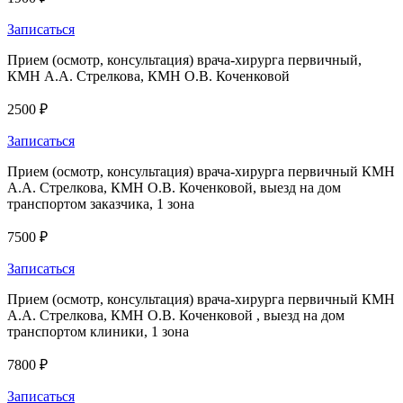
Записаться
Прием (осмотр, консультация) врача-хирурга первичный,
КМН А.А. Стрелкова, КМН О.В. Коченковой
2500 ₽
Записаться
Прием (осмотр, консультация) врача-хирурга первичный КМН
А.А. Стрелкова, КМН О.В. Коченковой, выезд на дом
транспортом заказчика, 1 зона
7500 ₽
Записаться
Прием (осмотр, консультация) врача-хирурга первичный КМН
А.А. Стрелкова, КМН О.В. Коченковой , выезд на дом
транспортом клиники, 1 зона
7800 ₽
Записаться