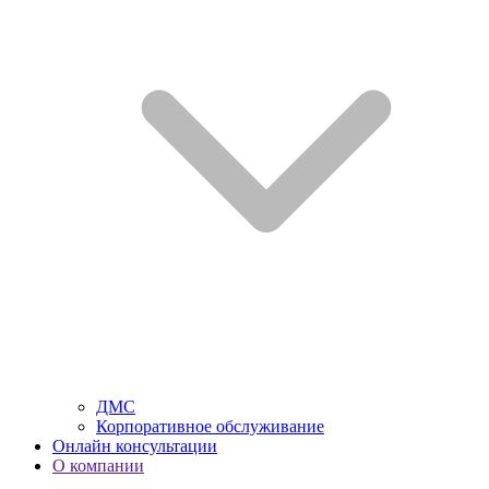
ДМС
Корпоративное обслуживание
Онлайн консультации
О компании