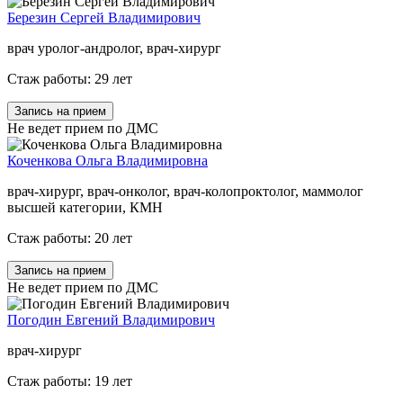
Березин Сергей Владимирович
врач уролог-андролог, врач-хирург
Стаж работы: 29 лет
Запись на прием
Не ведет прием по ДМС
Коченкова Ольга Владимировна
врач-хирург, врач-онколог, врач-колопроктолог, маммолог
высшей категории, КМН
Стаж работы: 20 лет
Запись на прием
Не ведет прием по ДМС
Погодин Евгений Владимирович
врач-хирург
Стаж работы: 19 лет