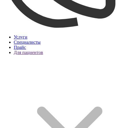
Услуги
Специалисты
Прайс
Для пациентов