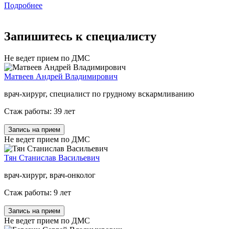
Подробнее
Запишитесь к специалисту
Не ведет прием по ДМС
Матвеев Андрей Владимирович
врач-хирург, специалист по грудному вскармливанию
Стаж работы: 39 лет
Запись на прием
Не ведет прием по ДМС
Тян Станислав Васильевич
врач-хирург, врач-онколог
Стаж работы: 9 лет
Запись на прием
Не ведет прием по ДМС