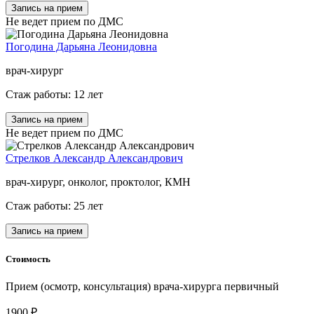
Запись на прием
Не ведет прием по ДМС
Погодина Дарьяна Леонидовна
врач-хирург
Стаж работы: 12 лет
Запись на прием
Не ведет прием по ДМС
Стрелков Александр Александрович
врач-хирург, онколог, проктолог, КМН
Стаж работы: 25 лет
Запись на прием
Стоимость
Прием (осмотр, консультация) врача-хирурга первичный
1900 ₽