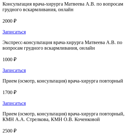
Консультация врача-хирурга Матвеева А.В. по вопросам
грудного вскармливания, онлайн
2000 ₽
Записаться
Экспресс-консультация врача-хирурга Матвеева А.В. по
вопросам грудного вскармливания, онлайн
1000 ₽
Записаться
Прием (осмотр, консультация) врача-хирурга повторный
1700 ₽
Записаться
Прием (осмотр, консультация) врача-хирурга повторный,
КМН А.А. Стрелкова, КМН О.В. Коченковой
2500 ₽