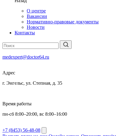
Назад
О центре
Вакансии
Нормативно-правовые документы
Новости
Контакты
medexpert@doctor64.ru
Адрес
г. Энгельс, ул. Степная, д. 35
Время работы
пн-сб 8:00–20:00, вс 8:00–16:00
+7 (8453) 56-48-08