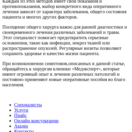
Каждый из этих методов имеет свои показания и
противопоказания, выбор конкретного вида оперативного
лечения зависит от характера заболевания, общего состояния
пациента и многих других факторов.
Посещение общего хирурга важно для ранней диагностики и
своевременного лечения различных заболеваний и травм.
Этот специалист помогает предотвратить серьезные
осложнения, такие как инфекции, некроз тканей или
распространение опухолей. Регулярные визиты позволяют
сохранить здоровье и качество жизни пациента.
При возникновении симптомов,описанных в данной статье,
обращайтесь к хирургам клиники «Медэксперт», которые
имеют огромный опыт в лечении различных патологий и
постоянно применяют новые оперативные пособия во благо
населения.
Специалисты
Услуги
Прайс
Онлайн консультации
Акции
Контакты