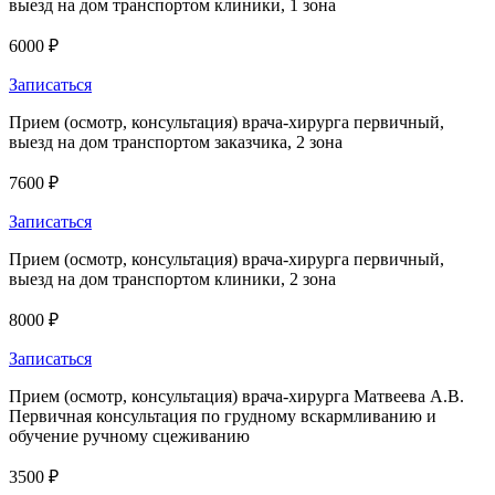
выезд на дом транспортом клиники, 1 зона
6000 ₽
Записаться
Прием (осмотр, консультация) врача-хирурга первичный,
выезд на дом транспортом заказчика, 2 зона
7600 ₽
Записаться
Прием (осмотр, консультация) врача-хирурга первичный,
выезд на дом транспортом клиники, 2 зона
8000 ₽
Записаться
Прием (осмотр, консультация) врача-хирурга Матвеева А.В.
Первичная консультация по грудному вскармливанию и
обучение ручному сцеживанию
3500 ₽