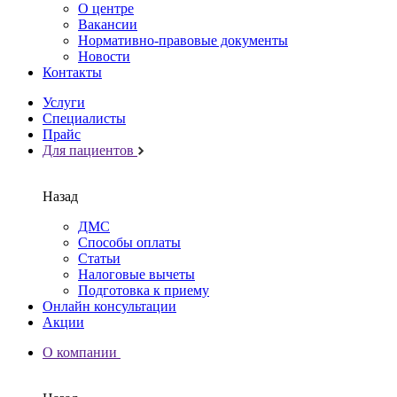
О центре
Вакансии
Нормативно-правовые документы
Новости
Контакты
Услуги
Специалисты
Прайс
Для пациентов
Назад
ДМС
Способы оплаты
Статьи
Налоговые вычеты
Подготовка к приему
Онлайн консультации
Акции
О компании