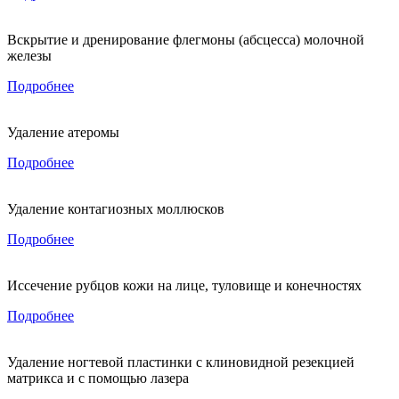
Вскрытие и дренирование флегмоны (абсцесса) молочной
железы
Подробнее
Удаление атеромы
Подробнее
Удаление контагиозных моллюсков
Подробнее
Иссечение рубцов кожи на лице, туловище и конечностях
Подробнее
Удаление ногтевой пластинки с клиновидной резекцией
матрикса и с помощью лазера