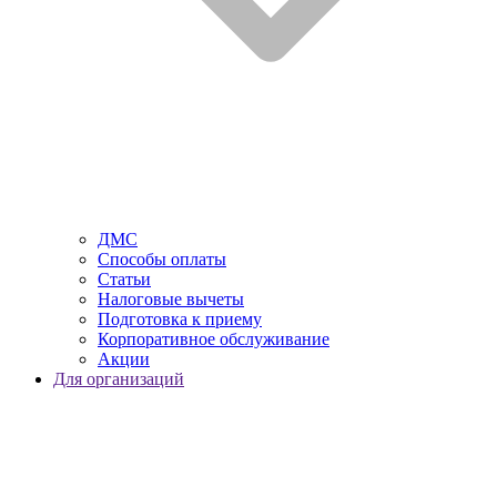
ДМС
Способы оплаты
Статьи
Налоговые вычеты
Подготовка к приему
Корпоративное обслуживание
Акции
Для организаций