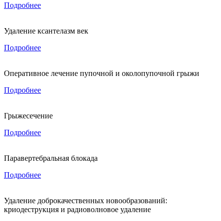
Подробнее
Удаление ксантелазм век
Подробнее
Оперативное лечение пупочной и околопупочной грыжи
Подробнее
Грыжесечение
Подробнее
Паравертебральная блокада
Подробнее
Удаление доброкачественных новообразований:
криодеструкция и радиоволновое удаление