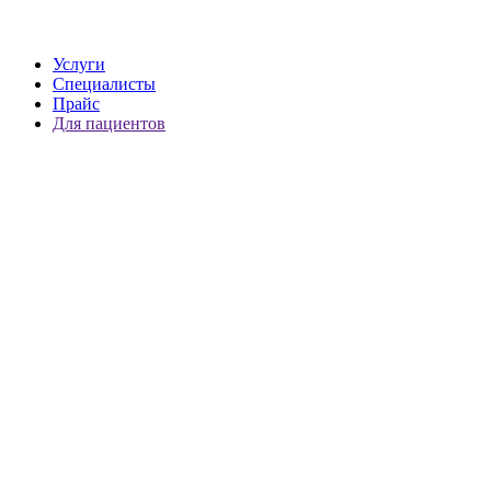
Услуги
Специалисты
Прайс
Для пациентов