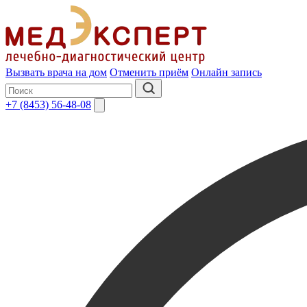
Вызвать врача на дом
Отменить приём
Онлайн запись
+7 (8453) 56-48-08