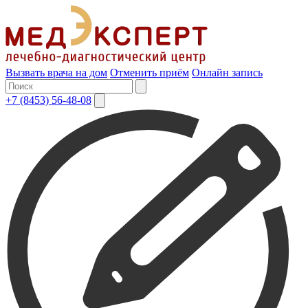
Вызвать врача на дом
Отменить приём
Онлайн запись
+7 (8453) 56-48-08