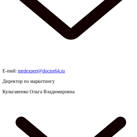
E-mail:
medexpert@doctor64.ru
Директор по маркетингу
Кульгавенко Ольга Владимировна