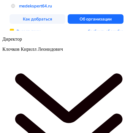
Директор
Клочков Кирилл Леонидович