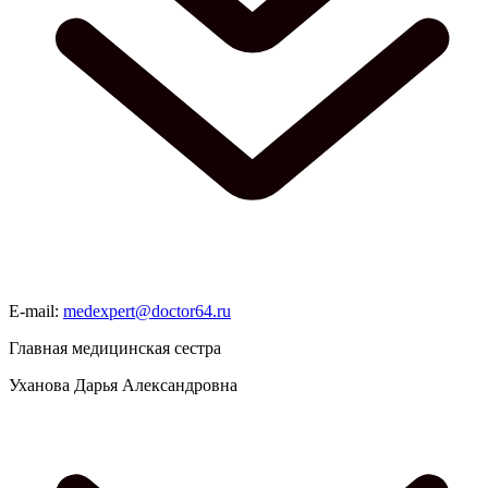
E-mail:
medexpert@doctor64.ru
Главная медицинская сестра
Уханова Дарья Александровна