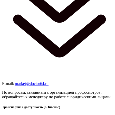
E-mail:
market@doctor64.ru
По вопросам, связанным с организацией профосмотров,
обращайтесь к менеджеру по работе с юридическими лицами
Транспортная доступность (г.Энгельс)