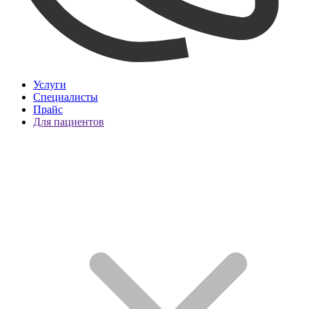
Услуги
Специалисты
Прайс
Для пациентов