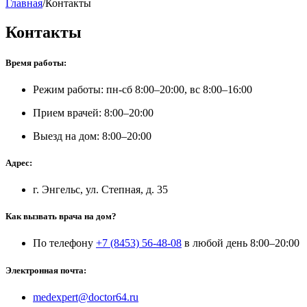
Главная
/
Контакты
Контакты
Время работы:
Режим работы: пн-сб 8:00–20:00, вс 8:00–16:00
Прием врачей: 8:00–20:00
Выезд на дом: 8:00–20:00
Адрес:
г. Энгельс, ул. Степная, д. 35
Как вызвать врача на дом?
По телефону
+7 (8453) 56-48-08
в любой день 8:00–20:00
Электронная почта:
medexpert@doctor64.ru