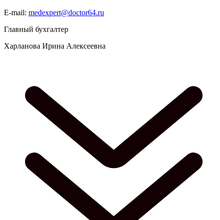
E-mail:
medexpert@doctor64.ru
Главный бухгалтер
Харланова Ирина Алексеевна