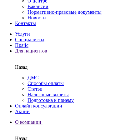
О центре
Вакансии
Нормативно-правовые документы
Новости
Контакты
Услуги
Специалисты
Прайс
Для пациентов
Назад
ДМС
Способы оплаты
Статьи
Налоговые вычеты
Подготовка к приему
Онлайн консультации
Акции
О компании
Назад