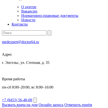
О центре
Вакансии
Нормативно-правовые документы
Новости
Контакты
medexpert@doctor64.ru
Адрес
г. Энгельс, ул. Степная, д. 35
Время работы
пн-сб 8:00–20:00, вс 8:00–16:00
+7 (8453) 56-48-08
Вызвать врача на дом
Онлайн запись
Отменить приём