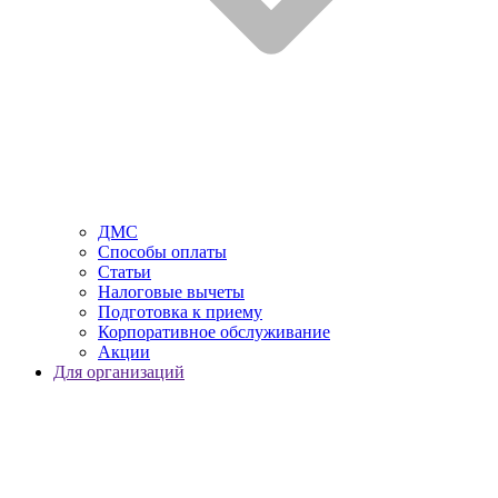
ДМС
Способы оплаты
Статьи
Налоговые вычеты
Подготовка к приему
Корпоративное обслуживание
Акции
Для организаций