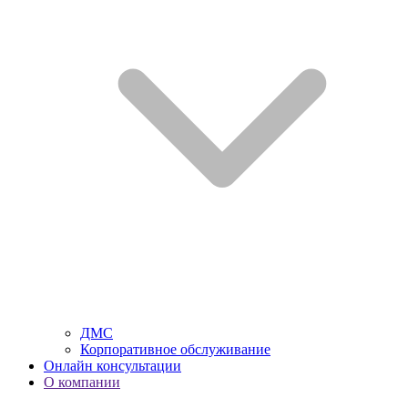
ДМС
Корпоративное обслуживание
Онлайн консультации
О компании