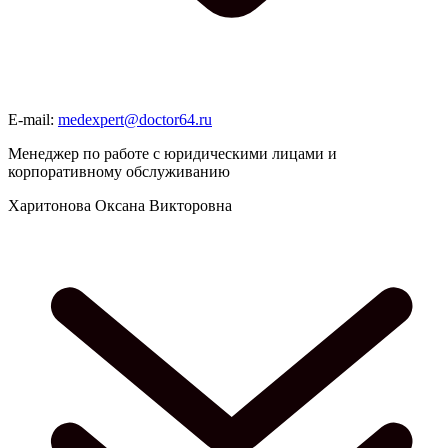
E-mail:
medexpert@doctor64.ru
Менеджер по работе с юридическими лицами и
корпоративному обслуживанию
Харитонова Оксана Викторовна